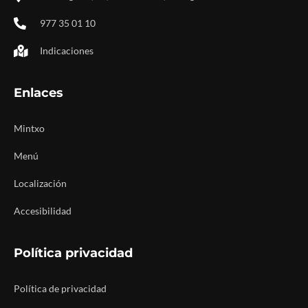
977 35 01 10
Indicaciones
Enlaces
Mintxo
Menú
Localización
Accesibilidad
Política privacidad
Política de privacidad