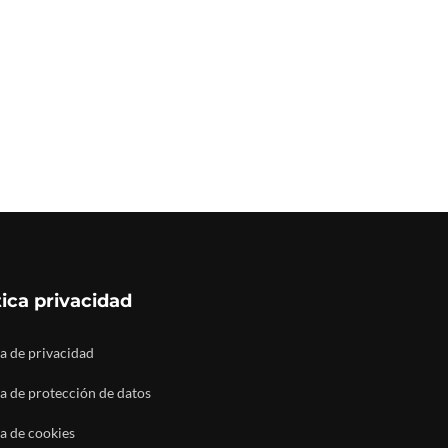
tica privacidad
ca de privacidad
ca de protección de datos
ca de cookies