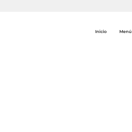
Inicio
Menú