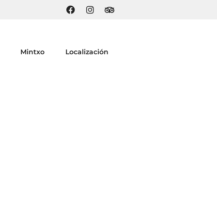
Mintxo
Localización